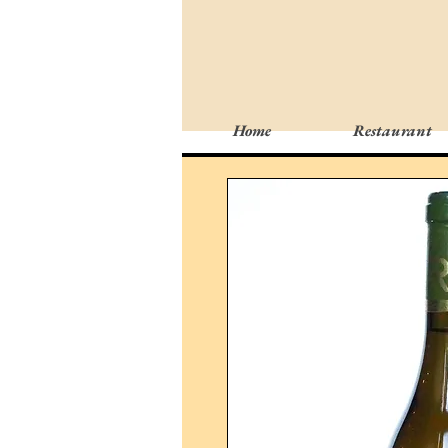
Home
Restaurant