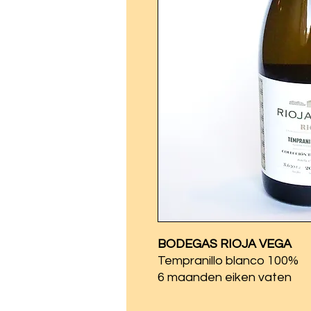
BODEGAS RIOJA VEGA
Tempranillo blanco 100%
6 maanden eiken vaten