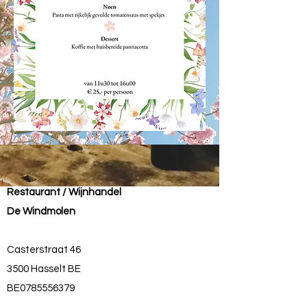
Restaurant / Wijnhandel
De Windmolen
Casterstraat 46
3500 Hasselt BE
BE0785556379