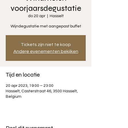
voorjaarsdegustatie
do 20 apr
  |  
Hasselt
Wijndegustatie met aangepast buffet
Tickets zijn niet te koop
Andere evenementen bekijken
Tijd en locatie
20 apr 2023, 19:00 – 23:00
Hasselt, Casterstraat 46, 3500 Hasselt,
Belgium