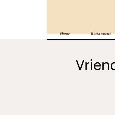
Home
Restaurant
Vrien