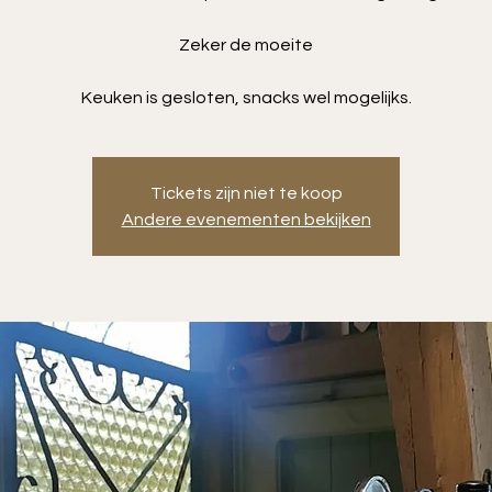
Zeker de moeite
Tickets zijn niet te koop
Andere evenementen bekijken