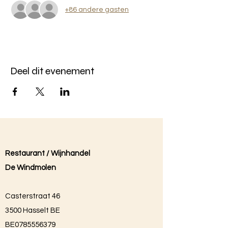
+86 andere gasten
Deel dit evenement
Restaurant / Wijnhandel
De Windmolen
Casterstraat 46
3500 Hasselt BE
BE0785556379